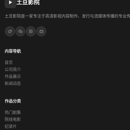
土豆影院
土豆影院是一家专注于高清影视内容制作、发行与流媒体传播的专业
内容导航
首页
公司简介
作品展示
新闻动态
作品分类
热门剧集
院线电影
纪录片