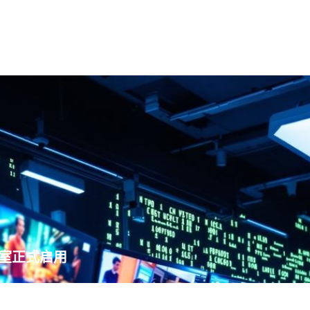
验室正式启用