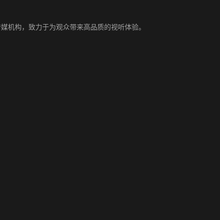
传媒机构，致力于为观众带来高品质的视听体验。