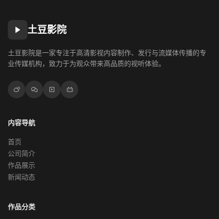
土豆影院
土豆影院是一家专注于高清影视内容制作、发行与流媒体传播的专
业传媒机构，致力于为观众带来高品质的视听体验。
内容导航
首页
公司简介
作品展示
新闻动态
作品分类