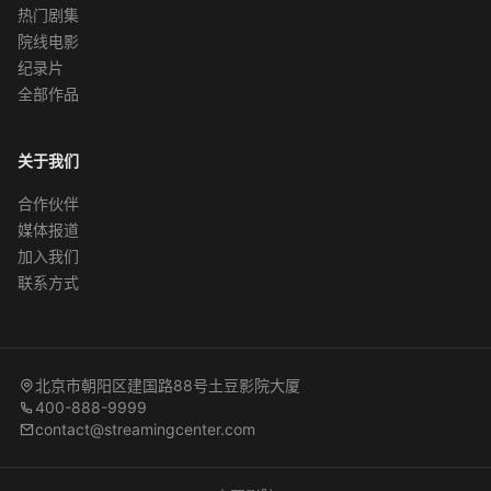
热门剧集
院线电影
纪录片
全部作品
关于我们
合作伙伴
媒体报道
加入我们
联系方式
北京市朝阳区建国路88号土豆影院大厦
400-888-9999
contact@streamingcenter.com